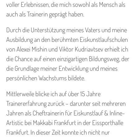
voller Erlebnissen, die mich sowohl als Mensch als
auch als Trainerin geprägt haben.
Durch die Unterstützung meines Vaters und meine
Ausbildung an den berühmten Eiskunstlaufschulen
von Alexei Mishin und Viktor Kudriavtsev erhielt ich
die Chance auf einen einzigartigen Bildungsweg, der
die Grundlage meiner Entwicklung und meines
persönlichen Wachstums bildete.
Mittlerweile blicke ich auf über 15 Jahre
Trainererfahrung zurück – darunter seit mehreren
Jahren als Cheftrainerin für Eiskunstlauf & Inline-
Artistic bei Makkabi Frankfurt in der Eissporthalle
Frankfurt. In dieser Zeit konnte ich nicht nur