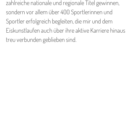
zahlreiche nationale und regionale Titel gewinnen,
sondern vor allem über 400 Sportlerinnen und
Sportler erfolgreich begleiten, die mir und dem
Eiskunstlaufen auch über ihre aktive Karriere hinaus
treu verbunden geblieben sind.