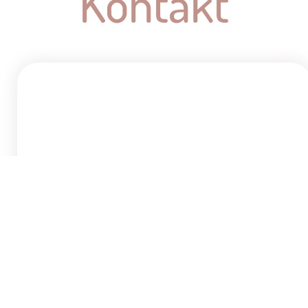
Kontakt