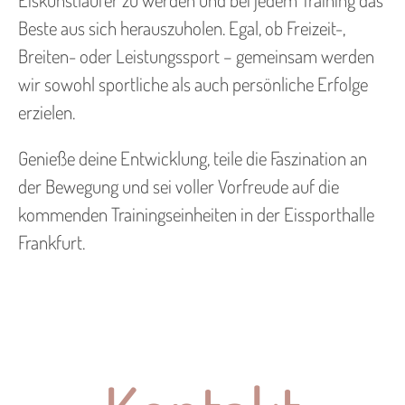
Beste aus sich herauszuholen. Egal, ob Freizeit-,
Breiten- oder Leistungssport – gemeinsam werden
wir sowohl sportliche als auch persönliche Erfolge
erzielen.
Genieße deine Entwicklung, teile die Faszination an
der Bewegung und sei voller Vorfreude auf die
kommenden Trainingseinheiten in der Eissporthalle
Frankfurt.