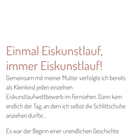
Einmal Eiskunstlauf,
immer Eiskunstlauf!
Gemeinsam mit meiner Mutter verfolgte ich bereits
als Kleinkind jeden einzelnen
Eiskunstlaufwettbewerb im Fernsehen. Dann kam
endlich der Tag, an dem ich selbst die Schlittschuhe
anziehen durfte…
Es war der Beginn einer unendlichen Geschichte